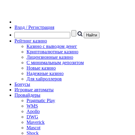
Вход / Регистрация
Найти
Рейтинг казино
Казино с выводом денег
Криптовалютные казино
Лицензионные казино
С минимальным депозитом
Новые казино
Надежные казино
Для хайроллеров
Бонусы
Игровые автоматы
Провайдеры
Pragmatic Play
WMS
Apollo
DWG
Maverick
Mascot
Shock