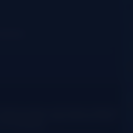
и выигрыш
 публичных данных о регистрации и владельце,
редлагают 5 000+ игровых автоматов, свыше
т топ-провайдеров.