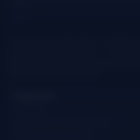
V Pay
Zelle
Lucky Ducky Casino ориентируется на игроков со 
слотов, настольные игры и раздел с живыми дил
регулярной основе. Главный минус — ни одной д
международной (Кюрасао, MGA и прочие не подтв
работает без надзора, поэтому риски для игроков
ситуации практически невозможно.
Содержание
О казино
Регистрация в Lucky Ducky Casino
Бонусы, акции и промокоды