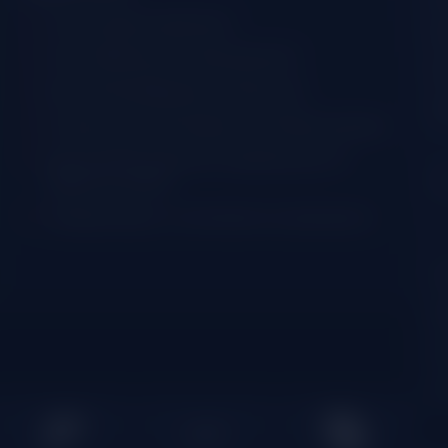
Отсутствие лицензии
Н
Нет мобильного приложения
Г
Высокий вейджер по бонусам
В
Ограниченный выбор способов вывода
Долгий банковский перевод (до 20
П
рабочих дней)
Информация о компании не раскрыта
М
В
К
Я