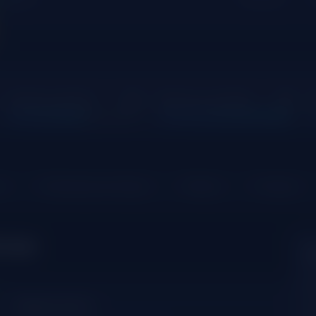
Скорость выплат
Бонусы и условия
р
Платежные методы
Обзор
Отзывы
тки
П
Недостатки
Л