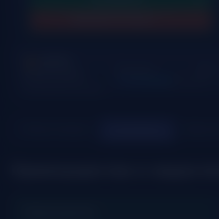
Перейти и играть
/5
Лицензия
Оценка портала
Как формируется оценка?
Плюсы и минусы
Провайдеры
Виды иг
Преимущества и недоста
Преимущества