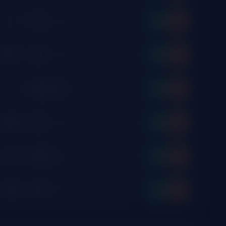
Sol
Jet
Casino X
Izzi
Gizbo
Jozz