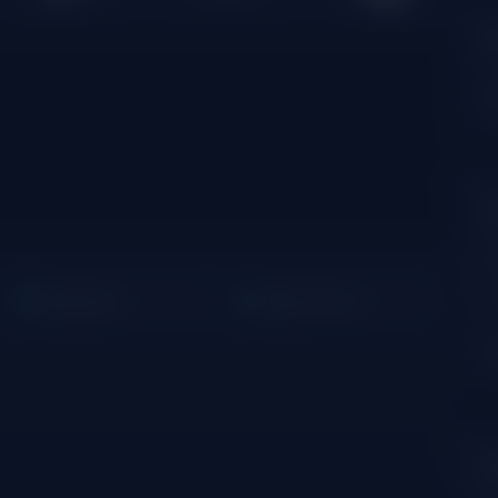
В
В
L
Блэкджек
Видеослоты
E
Я
п