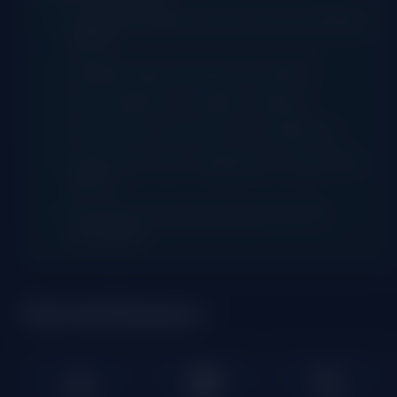
Большой выбор слотов и live-игр (более
5 000)
Приветственный бонус до 500%
Криптовалюты на ввод и вывод
Программа лояльности с кешбэком
Круглосуточная поддержка на русском
языке
Низкий минимальный депозит (25
долларов)
Провайдеры