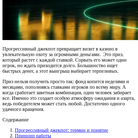
Прогрессивный джекпот превращает визит в казино в
увлекательную охоту за огромными деньгами. Это приз,
который растет с каждой ставкой. Сорвать его может один
игрок, но ждать приходится долго. Большинство ищет
быстрых денег, а этот выигрыш выбирает терпеливых.
Приз нельзя получить просто так: фонд копится неделями и
месяцами, пополняясь ставками игроков по всему миру. А
когда сработает заветная комбинация, один человек забирает
все. Именно это создает особую атмосферу ожидания и азарта,
ведь победителем может стать любой. Достаточно одного
удачного вращения.
Содержание
Прогрессивный джекпот: термин и понятие
Принцип работы