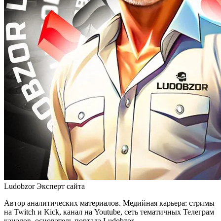
Ludobzor
Эксперт сайта
Автор аналитических материалов. Медийная карьера: стримы
на Twitch и Kick, канал на Youtube, сеть тематичных Телеграм
каналов, основатель портала Ludobzor.