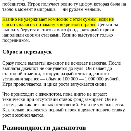
победителя. Игрок получает ровно ту цифру, которая была на
табло в момент выигрыша — ни рублем меньше.
Казино не удерживает комиссию с этой суммы, если не
считать налогов по закону конкретной страны.
Деньги на
выплату берутся из того самого фонда, который игроки
наполняли своими ставками. Казино выступает только
посредником.
Сброс и перезапуск
Сразу после выплаты джекпот не исчезает навсегда. После
выплаты джекпот не обнуляется до нуля. Он падает до
стартовой отметки, которую разработчик видеослота
установил заранее — обычно 100 000 — 1 000 000 рублей.
Игра продолжается, и цикл роста запускается снова.
Что происходит с джекпотом, пока никто не играет:
технически при отсутствии ставок фонд замирает. Он не
растет, так как нет новых отчислений. Но и не уменьшается.
Как только появляется первый игрок и делает первую ставку,
рост возобновляется.
Разновидности джекпотов