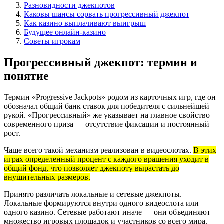
Разновидности джекпотов
Каковы шансы сорвать прогрессивный джекпот
Как казино выплачивают выигрыш
Будущее онлайн-казино
Советы игрокам
Прогрессивный джекпот: термин и
понятие
Термин «Progressive Jackpots» родом из карточных игр, где он
обозначал общий банк ставок для победителя с сильнейшей
рукой. «Прогрессивный» же указывает на главное свойство
современного приза — отсутствие фиксации и постоянный
рост.
Чаще всего такой механизм реализован в видеослотах.
В этих
играх определенный процент с каждого вращения уходит в
общий фонд, что позволяет джекпоту вырастать до
внушительных размеров.
Принято различать локальные и сетевые джекпоты.
Локальные формируются внутри одного видеослота или
одного казино. Сетевые работают иначе — они объединяют
множество игровых площадок и участников со всего мира.