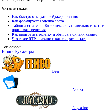
Читайте также:
Как быстро отыграть вейджер в казино
Как формируется оценка слота
Таблица стратегии Блэкджека: как правильно играть и
принимать решения
Как выиграть в рулетку и обыграть онлайн казино
Что такое RTP в казино и как его рассчитать
Топ обзоры
Казино
Букмекеры
Beer
Vodka
Joycasino