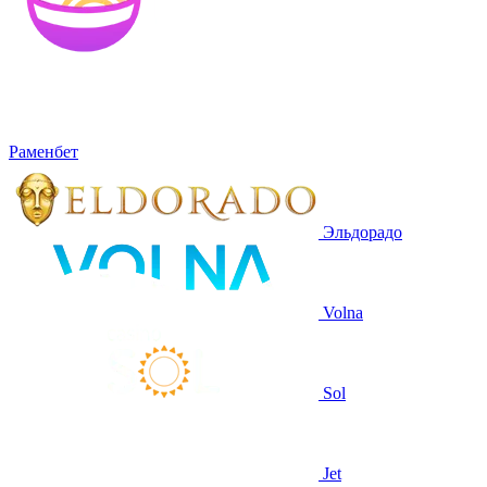
Раменбет
Эльдорадо
Volna
Sol
Jet