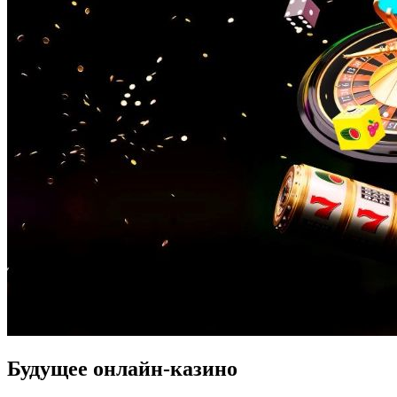
Будущее онлайн-казино