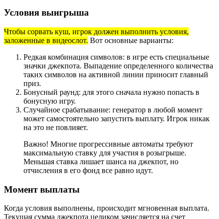
Условия выигрыша
Чтобы сорвать куш, игрок должен выполнить условия,
заложенные в видеослот.
Вот основные варианты:
Редкая комбинация символов: в игре есть специальные
значки джекпота. Выпадение определенного количества
таких символов на активной линии приносит главный
приз.
Бонусный раунд: для этого сначала нужно попасть в
бонусную игру.
Случайное срабатывание: генератор в любой момент
может самостоятельно запустить выплату. Игрок никак
на это не повлияет.
Важно! Многие прогрессивные автоматы требуют
максимальную ставку для участия в розыгрыше.
Меньшая ставка лишает шанса на джекпот, но
отчисления в его фонд все равно идут.
Момент выплаты
Когда условия выполнены, происходит мгновенная выплата.
Текущая сумма джекпота целиком зачисляется на счет