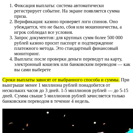
Фиксация выплаты: система автоматически
регистрирует событие. На экране появляется сумма
приза.
Верификация: казино проверяет логи спинов. Оно
убеждается, что не было, сбоя или мошенничества, а
игрок соблюдал все условия.
Запрос документов: для крупных сумм более 500 000
рублей казино просит паспорт и подтверждение
платежного метода. Это стандартный финансовый
мониторинг.
Выплата: после проверки деньги переведут на карту,
электронный кошелек или банковским переводом — как
вы сами выберете
Сроки выплаты зависят от выбранного способа и суммы.
При
выигрыше менее 1 миллиона рублей понадобится от
нескольких часов до 3 дней. 1-5 миллионов рублей — до 5-15
дней. Сумма свыше 5 миллионов рублей зачисляется только
банковским переводом в течение 4 недель.