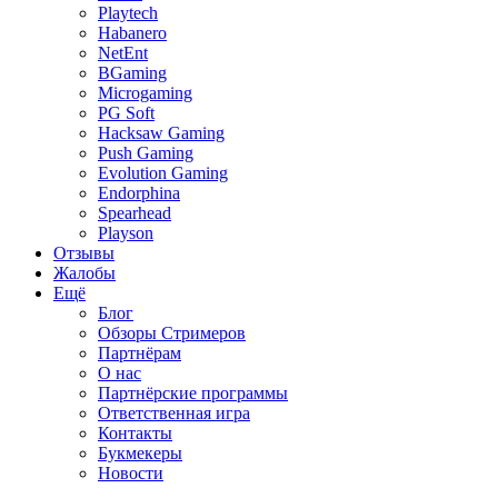
Playtech
Habanero
NetEnt
BGaming
Microgaming
PG Soft
Hacksaw Gaming
Push Gaming
Evolution Gaming
Endorphina
Spearhead
Playson
Отзывы
Жалобы
Ещё
Блог
Обзоры Стримеров
Партнёрам
О нас
Партнёрские программы
Ответственная игра
Контакты
Букмекеры
Новости