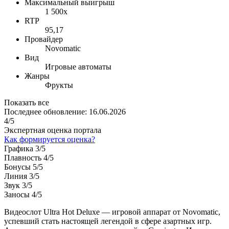
Максимальный выигрыш
1 500x
RTP
95,17
Провайдер
Novomatic
Вид
Игровые автоматы
Жанры
Фрукты
Показать все
Последнее обновление: 16.06.2026
4
/5
Экспертная оценка портала
Как формируется оценка?
Графика
3/5
Плавность
4/5
Бонусы
5/5
Линия
3/5
Звук
3/5
Заносы
4/5
Видеослот Ultra Hot Deluxe — игровой аппарат от Novomatic,
успевший стать настоящей легендой в сфере азартных игр.