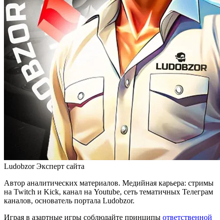
Ludobzor
Эксперт сайта
Автор аналитических материалов. Медийная карьера: стримы
на Twitch и Kick, канал на Youtube, сеть тематичных Телеграм
каналов, основатель портала Ludobzor.
Играя в азартные игры соблюдайте принципы
ответственной