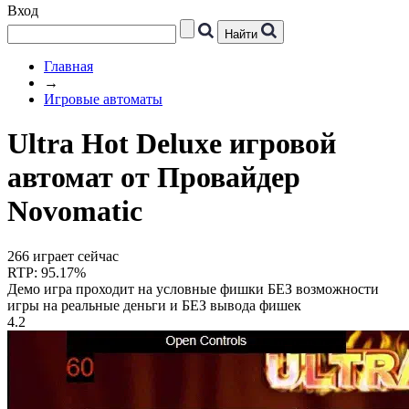
Вход
Найти
Главная
→
Игровые автоматы
Ultra Hot Deluxe игровой
автомат от Провайдер
Novomatic
266 играет сейчас
RTP: 95.17%
Демо игра проходит на условные фишки БЕЗ возможности
игры на реальные деньги и БЕЗ вывода фишек
4.2