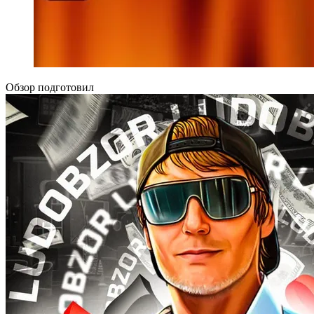
Обзор подготовил