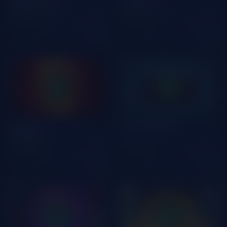
Hacksaw Gaming
Aspect Gaming
Подробнее
Подробнее
Elite Coin
Freak Mashine
PoggiPlay
—
Подробнее
Подробнее