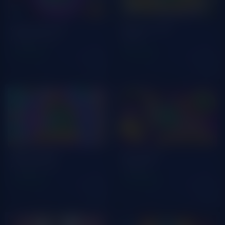
Cyberheist city
Rainbow rush
Pragmatic Play
SlotMill
Подробнее
Подробнее
Jelly express
Sexy Joker
Pragmatic Play
PoggiPlay
Подробнее
Подробнее