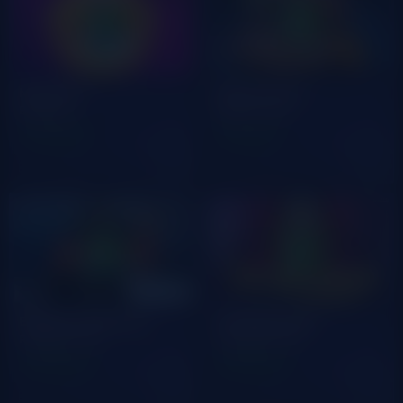
Merge Up
Money Train 4
BGaming
Relax Gaming
Подробнее
Подробнее
Big Bass Halloween
The Big Dawgs
Pragmatic Play
Pragmatic Play
Подробнее
Подробнее