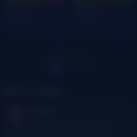
Gold Oasis
Sticky Bees
Pragmatic Play
Pragmatic Play
Подробнее
Подробнее
Показать еще
1
2
3
Куратор раздела
Ludobzor
Эксперт сайта
Автор аналитических материалов. Медийная
карьера: стримы на Twitch и Kick, канал на