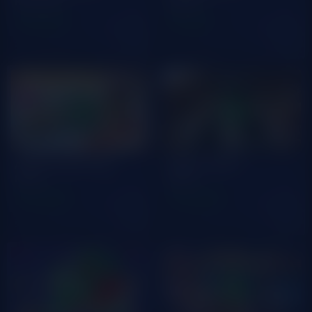
Novomatic
Igrosoft
Подробнее
Подробнее
Aloha! Cluster Pays
Dead or Alive 1
NetEnt
NetEnt
Подробнее
Подробнее