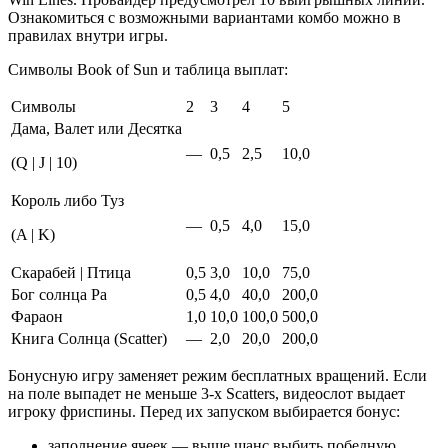
Ознакомиться с возможными вариантами комбо можно в
правилах внутри игры.
Символы Book of Sun и таблица выплат:
Символы
2
3
4
5
Дама, Валет или Десятка
—
0,5
2,5
10,0
(Q | J | 10)
Король либо Туз
—
0,5
4,0
15,0
(A | K)
Скарабей | Птица
0,5
3,0
10,0
75,0
Бог солнца Ра
0,5
4,0
40,0
200,0
Фараон
1,0
10,0
100,0
500,0
Книга Солнца (Scatter)
—
2,0
20,0
200,0
Бонусную игру заменяет режим бесплатных вращений. Если
на поле выпадет не меньше 3-х Scatters, видеослот выдает
игроку фриспины. Перед их запуском выбирается бонус:
заполнение ячеек — выше шанс выбить победную