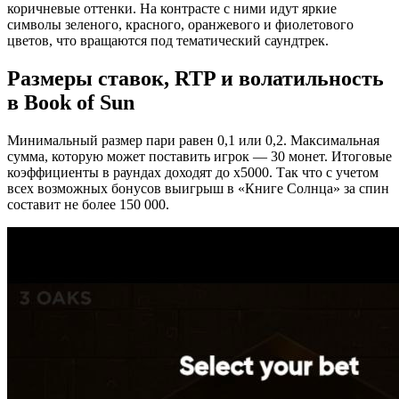
коричневые оттенки. На контрасте с ними идут яркие
символы зеленого, красного, оранжевого и фиолетового
цветов, что вращаются под тематический саундтрек.
Размеры ставок, RTP и волатильность
в Book of Sun
Минимальный размер пари равен 0,1 или 0,2. Максимальная
сумма, которую может поставить игрок — 30 монет. Итоговые
коэффициенты в раундах доходят до x5000. Так что с учетом
всех возможных бонусов выигрыш в «Книге Солнца» за спин
составит не более 150 000.