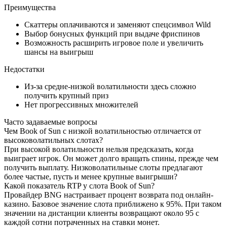
Преимущества
Скаттеры оплачиваются и заменяют спецсимвол Wild
Выбор бонусных функций при выдаче фриспинов
Возможность расширить игровое поле и увеличить
шансы на выигрыш
Недостатки
Из-за средне-низкой волатильности здесь сложно
получить крупный приз
Нет прогрессивных множителей
Часто задаваемые вопросы
Чем Book of Sun с низкой волатильностью отличается от
высоковолатильных слотах?
При высокой волатильности нельзя предсказать, когда
выиграет игрок. Он может долго вращать спины, прежде чем
получить выплату. Низковолатильные слоты предлагают
более частые, пусть и менее крупные выигрыши?
Какой показатель RTP у слота Book of Sun?
Провайдер BNG настраивает процент возврата под онлайн-
казино. Базовое значение слота приближено к 95%. При таком
значении на дистанции клиенты возвращают около 95 с
каждой сотни потраченных на ставки монет.