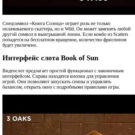
Спецсимвол «Книга Солнца» играет роль не только
оплачиваемого скаттера, но и Wild. Он может заменять любой
другой символ в выигрышной линии. Если комбо из Scatters
попадется на бесплатном вращении, количество фриспинов
будет увеличено.
Интерфейс слота Book of Sun
Видеослот предлагает простой функционал с лаконичным
интерфейсом. Справа находятся кнопки для управления
игрой. Они позволяют запускать спины и управлять
балансом, открыть окно с подробными правилами игры.