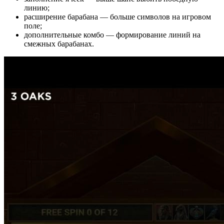
линию;
расширение барабана — больше символов на игровом
поле;
дополнительные комбо — формирование линий на
смежных барабанах.