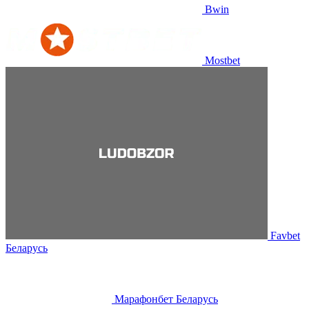
Bwin
Mostbet
Favbet
Беларусь
Марафонбет Беларусь