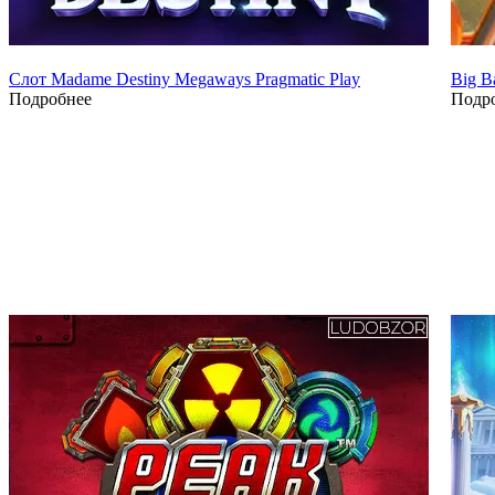
Слот Madame Destiny Megaways
Pragmatic Play
Big B
Подробнее
Подр