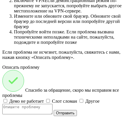
Включите VPNЕсли демонстрационный режим по-
прежнему не запускается, попробуйте выбрать другое
местоположение на VPN-сервере.
Измените или обновите свой браузер. Обновите свой
браузер до последней версии или попробуйте другой
браузер
Попробуйте войти позже. Если проблема вызвана
техническими неполадками на сайте, пожалуйста,
подождите и попробуйте позже
Если проблема не исчезнет, ​​пожалуйста, свяжитесь с нами,
нажав кнопку «Описать проблему».
Описать проблему
Спасибо за обращение, скоро мы исправим все
проблемы
Демо не работает
Слот сломан
Другое
Отправить