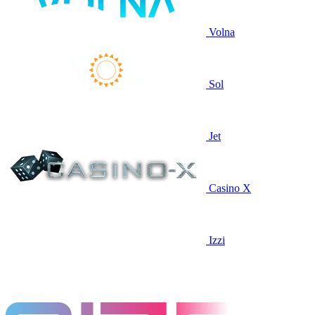
Volna
Sol
Jet
Casino X
Izzi