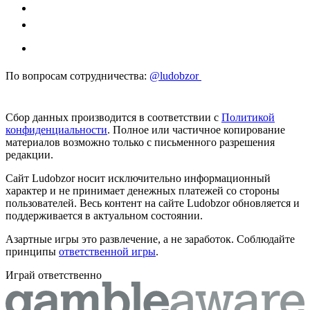
По вопросам сотрудничества:
@ludobzor
Сбор данных производится в соответствии с
Политикой
конфиденциальности
. Полное или частичное копирование
материалов возможно только с письменного разрешения
редакции.
Сайт Ludobzor носит исключительно информационный
характер и не принимает денежных платежей со стороны
пользователей. Весь контент на сайте Ludobzor обновляется и
поддерживается в актуальном состоянии.
Азартные игры это развлечение, а не заработок. Соблюдайте
принципы
ответственной игры
.
Играй ответственно