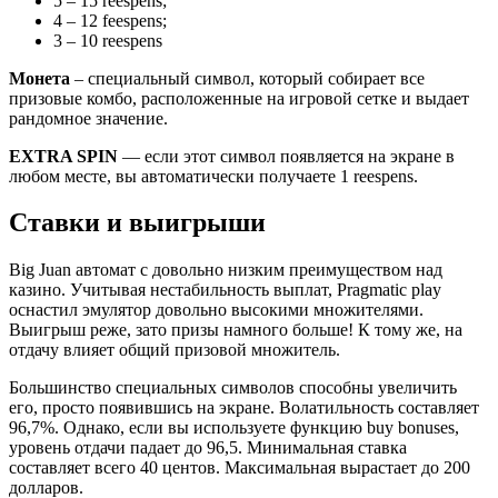
5 – 15 reespens;
4 – 12 feespens;
3 – 10 reespens
Монета
– специальный символ, который собирает все
призовые комбо, расположенные на игровой сетке и выдает
рандомное значение.
EXTRA SPIN
— если этот символ появляется на экране в
любом месте, вы автоматически получаете 1 reespens.
Ставки и выигрыши
Big Juan автомат с довольно низким преимуществом над
казино. Учитывая нестабильность выплат, Pragmatic play
оснастил эмулятор довольно высокими множителями.
Выигрыш реже, зато призы намного больше! К тому же, на
отдачу влияет общий призовой множитель.
Большинство специальных символов способны увеличить
его, просто появившись на экране. Волатильность составляет
96,7%. Однако, если вы используете функцию buy bonuses,
уровень отдачи падает до 96,5. Минимальная ставка
составляет всего 40 центов. Максимальная вырастает до 200
долларов.