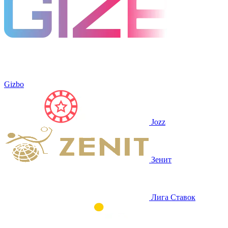
Gizbo
Jozz
Зенит
Лига Ставок