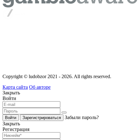
Copyright © ludobzor 2021 - 2026. All rights reserved.
Карта сайта
Об авторе
Закрыть
Войти
Забыли пароль?
Войти
Зарегистрироваться
Закрыть
Регистрация