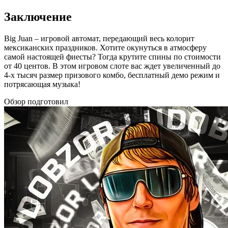
Заключение
Big Juan – игровой автомат, передающий весь колорит
мексиканских праздников. Хотите окунуться в атмосферу
самой настоящей фиесты? Тогда крутите спины по стоимости
от 40 центов. В этом игровом слоте вас ждет увеличенный до
4-х тысяч размер призового комбо, бесплатный демо режим и
потрясающая музыка!
Обзор подготовил