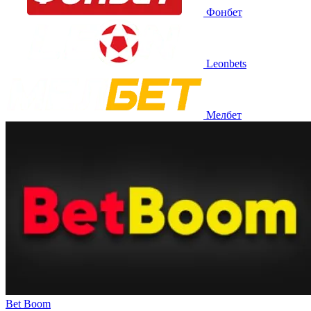
Фонбет
Leonbets
Мелбет
Bet Boom