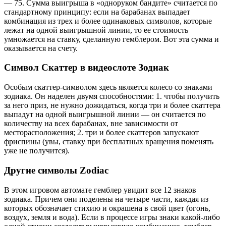
— 75. Сумма выигрыша в «одноруком бандите» считается по
стандартному принципу: если на барабанах выпадает
комбинация из трех и более одинаковых символов, которые
лежат на одной выигрышной линии, то ее стоимость
умножается на ставку, сделанную гемблером. Вот эта сумма и
оказывается на счету.
Символ Скаттер в видеослоте Зодиак
Особым скаттер-символом здесь является колесо со знаками
зодиака. Он наделен двумя способностями: 1. чтобы получить
за него приз, не нужно дожидаться, когда три и более скаттера
выпадут на одной выигрышной линии — он считается по
количеству на всех барабанах, вне зависимости от
месторасположения; 2. три и более скаттеров запускают
фриспины (увы, ставку при бесплатных вращения поменять
уже не получится).
Другие символы Zodiac
В этом игровом автомате гемблер увидит все 12 знаков
зодиака. Причем они поделены на четыре части, каждая из
которых обозначает стихию и окрашена в свой цвет (огонь,
воздух, земля и вода). Если в процессе игры знаки какой-либо