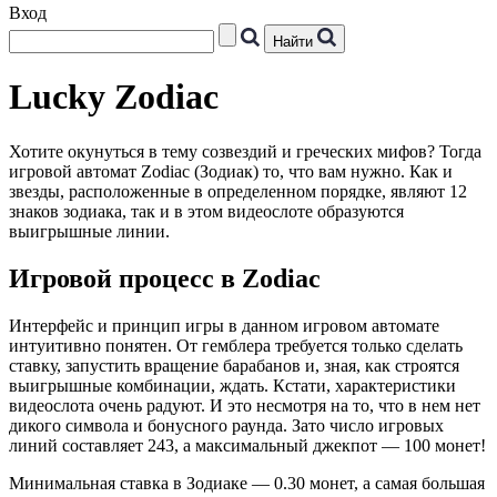
Вход
Найти
Lucky Zodiac
Хотите окунуться в тему созвездий и греческих мифов? Тогда
игровой автомат Zodiac (Зодиак) то, что вам нужно. Как и
звезды, расположенные в определенном порядке, являют 12
знаков зодиака, так и в этом видеослоте образуются
выигрышные линии.
Игровой процесс в Zodiac
Интерфейс и принцип игры в данном игровом автомате
интуитивно понятен. От гемблера требуется только сделать
ставку, запустить вращение барабанов и, зная, как строятся
выигрышные комбинации, ждать. Кстати, характеристики
видеослота очень радуют. И это несмотря на то, что в нем нет
дикого символа и бонусного раунда. Зато число игровых
линий составляет 243, а максимальный джекпот — 100 монет!
Минимальная ставка в Зодиаке — 0.30 монет, а самая большая