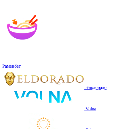
Раменбет
Эльдорадо
Volna