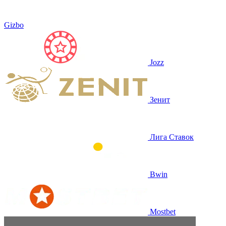
Gizbo
Jozz
Зенит
Лига Ставок
Bwin
Mostbet