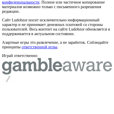
конфиденциальности
. Полное или частичное копирование
материалов возможно только с письменного разрешения
редакции.
Сайт Ludobzor носит исключительно информационный
характер и не принимает денежных платежей со стороны
пользователей. Весь контент на сайте Ludobzor обновляется и
поддерживается в актуальном состоянии.
Азартные игры это развлечение, а не заработок. Соблюдайте
принципы
ответственной игры
.
Играй ответственно