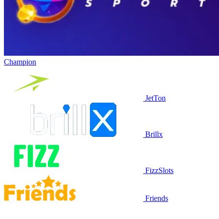
Champion
JetTon
Brillx
FizzSlots
Friends