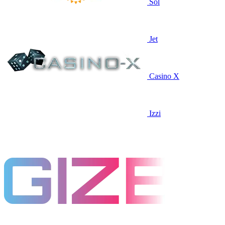
Sol
Jet
Casino X
Izzi