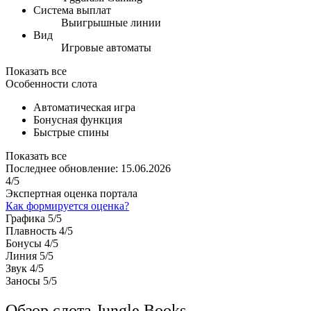
Система выплат
Выигрышные линии
Вид
Игровые автоматы
Показать все
Особенности слота
Автоматическая игра
Бонусная функция
Быстрые спины
Показать все
Последнее обновление: 15.06.2026
4
/5
Экспертная оценка портала
Как формируется оценка?
Графика
5/5
Плавность
4/5
Бонусы
4/5
Линия
5/5
Звук
4/5
Заносы
5/5
Обзор слота Jungle Books