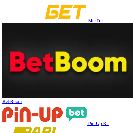
Мелбет
Bet Boom
Pin-Up Ru