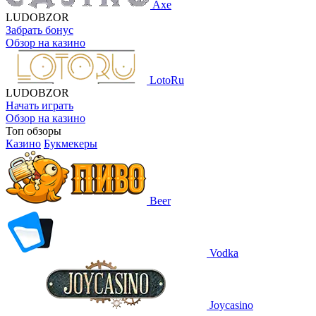
Axe
LUDOBZOR
Забрать бонус
Обзор на казино
LotoRu
LUDOBZOR
Начать играть
Обзор на казино
Топ обзоры
Казино
Букмекеры
Beer
Vodka
Joycasino