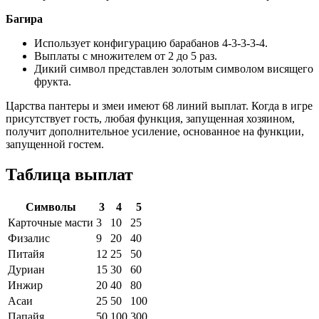
Багира
Использует конфигурацию барабанов 4-3-3-3-4.
Выплаты с множителем от 2 до 5 раз.
Дикий символ представлен золотым символом висящего
фрукта.
Царства пантеры и змеи имеют 68 линий выплат. Когда в игре
присутствует гость, любая функция, запущенная хозяином,
получит дополнительное усиление, основанное на функции,
запущенной гостем.
Таблица выплат
Символы
3
4
5
Карточные масти
3
10
25
Физалис
9
20
40
Питайя
12
25
50
Дуриан
15
30
60
Инжир
20
40
80
Асаи
25
50
100
Папайя
50
100
300