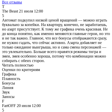
Все отзывы
T
The Beast
21 июля 12:00
5
Автомат подкупил низкой ценой вращений — можно играть
буквально за копейки. На квартиру, конечно, не заработаешь,
но азарт присутствует. К тому же графика очень красивая. Не
до конца понятно, как именно меняются главные герои, но это
и не так важно. Главное, что все бонусы отображаются сразу,
не нужно гадать, что сейчас активно. Азарта добавляет не
только ожидание выигрыша, но и сама смена персонажей —
это увлекательно. Больше всего нравятся режимы тигра и
змеи, змея особенно хороша, потому что комбинации можно
собирать с обеих сторон.
Читать полностью
Оценки по критериям
Графика
Плавность
Бонусы
Линия
Звук
Заносы
F
FartOFF
20 июля 12:00
5