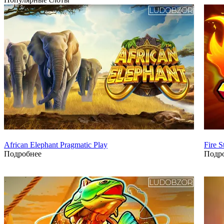
African Elephant
Pragmatic Play
Fire S
Подробнее
Подр