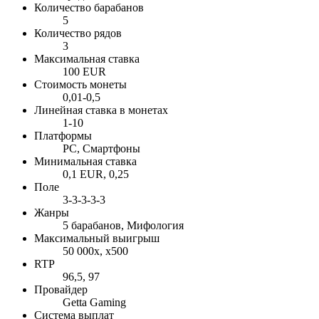
Количество барабанов
5
Количество рядов
3
Максимальная ставка
100 EUR
Стоимость монеты
0,01-0,5
Линейная ставка в монетах
1-10
Платформы
PC, Смартфоны
Минимальная ставка
0,1 EUR, 0,25
Поле
3-3-3-3-3
Жанры
5 барабанов, Мифология
Максимальный выигрыш
50 000x, x500
RTP
96,5, 97
Провайдер
Getta Gaming
Система выплат