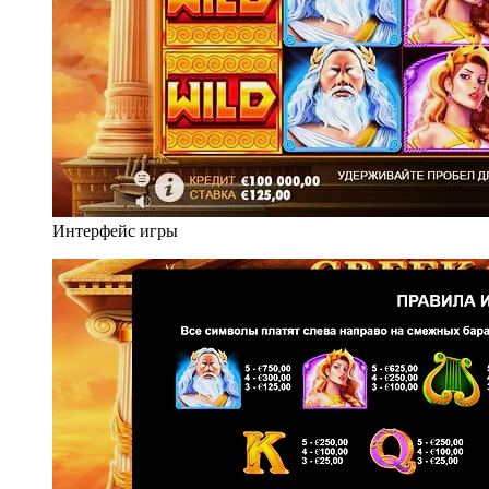
Интерфейс игры