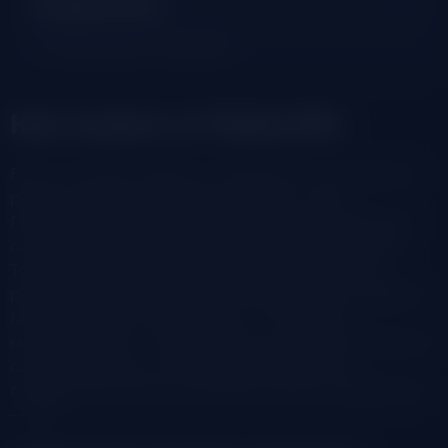
Содержание
Как играть в Fisticuffs
Как играть в Fisticuffs
Все, что нужно сделать гэмблеру, это установить
размер ставки на линию и нажать «пуск».
Призовые цепочки из трех и более одинаковых
символов могут образовываться по 10 линиям.
Тогда игрок получает выплату. Игровое поле
разлиновано на 3 ряда по 5 барабанов на каждом.
Минимальная сумма ставки — 20 монет, а
максимальная — 200. В Кулачных боях есть Дикий
символ, джекпот и бонусный раунд, а вот
привычных многим скаттера и игры на удвоение
— нет.