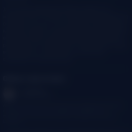
3. Если два предыдущих бойца сойдутся на
игровом поле, то на ринг выйдет Stacked Wild. Его
особенность в том, что он заменяет собой другие
картинки и дарит пользователю одно бесплатное
вращение. При этом два первых Диких символа
расширяются по вертикали и горизонтали. А, как
всем известно, чем больше на поле wild-
символов, тем крупнее куш.
Обзор подготовил
Ludobzor
Эксперт сайта
Автор аналитических материалов. Медийная карьера:
стримы на Twitch и Kick, канал на Youtube, сеть
тематичных Телеграм каналов, основатель портала
Ludobzor.