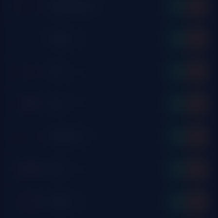
Эльдорадо
Volna
Sol
Jet
Casino X
Izzi
Gizbo