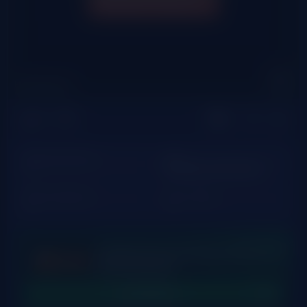
Играть на деньги
Не работает?
10
7
0
Процент выплат
Вид
—
Игровые автоматы
Макс. выигрыш
Мин. ставка
—
—
Бездепозитный бонус 100 FS за
регистрацию
LUDOBZOR