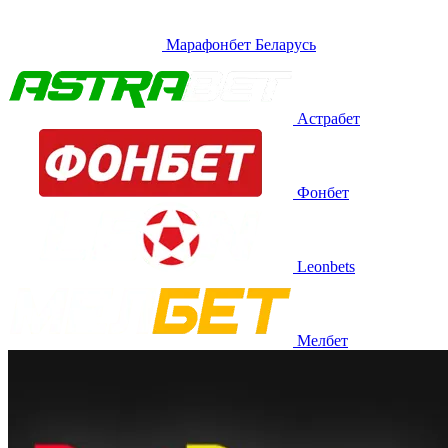
Марафонбет Беларусь
Астрабет
Фонбет
Leonbets
Мелбет