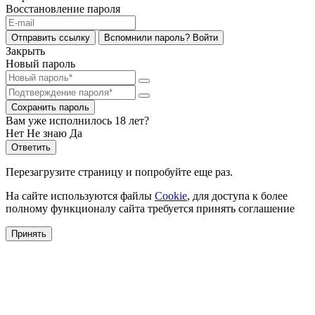
Восстановление пароля
Отправить ссылку
Вспомнили пароль? Войти
Закрыть
Новый пароль
Сохранить пароль
Вам уже исполнилось 18 лет?
Нет
Не знаю
Да
Ответить
Перезагрузите страницу и попробуйте еще раз.
На сайте используются файлы
Cookie
, для доступа к более
полному функционалу сайта требуется принять соглашение
Принять