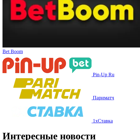
Bet Boom
Pin-Up Ru
Париматч
1хСтавка
Интересные новости