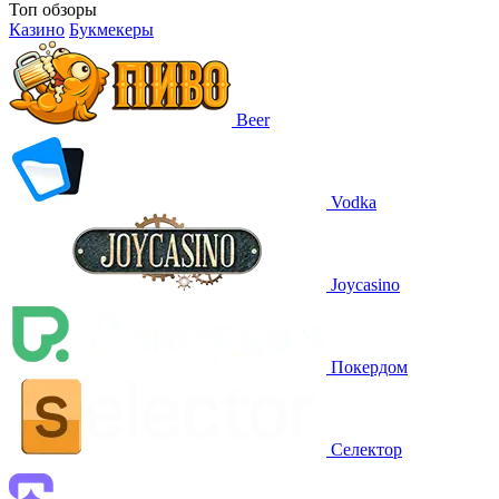
Топ обзоры
Казино
Букмекеры
Beer
Vodka
Joycasino
Покердом
Селектор