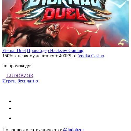
Eternal Duel
Провайдер Hacksaw Gaming
150% к первому депозиту + 400FS от
Vodka Casino
по промокоду:
LUDOBZOR
Играть бесплатно
По вопросам сотрудничества:
@ludobzor