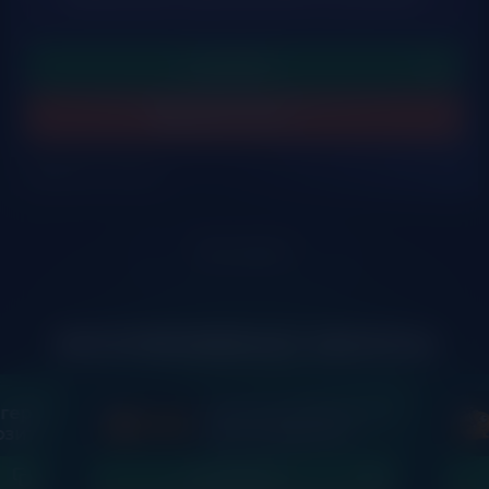
LUDOBZOR
Забрать бонус
Обзор на казино
Все казино
ЭКСКЛЮЗИВНЫЕ БОНУСЫ
агера
Денежный бонус на
озит
день рождения
LUDOBZOR