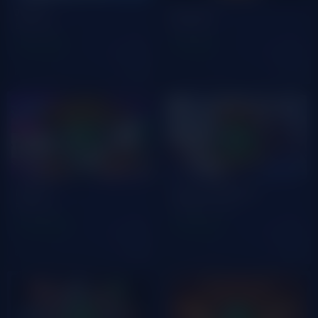
Jet Air
Rox Kali
BGaming
BGaming
Подробнее
Подробнее
Izzi Art
Gates of Valhalla
BGaming
Pragmatic Play
Подробнее
Подробнее