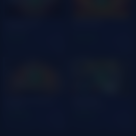
Diamond reels
Fire Eruption
1×2 Gaming
—
Подробнее
Подробнее
Dynamite riches the
Nitro Nights
mother lode
Red Tiger
Hacksaw Gaming
Подробнее
Подробнее