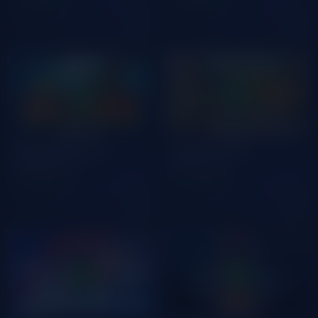
Подробнее
Подробнее
Big Bass Bonanza
Temple Tumble
Pragmatic Play
Relax Gaming
Подробнее
Подробнее