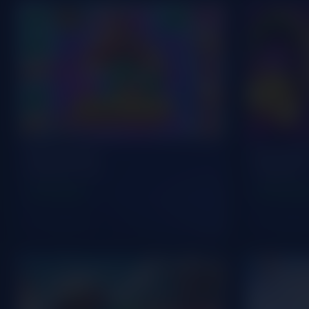
Jelly express
Sexy Joke
Pragmatic Play
PoggiPlay
Подробнее
Подробн