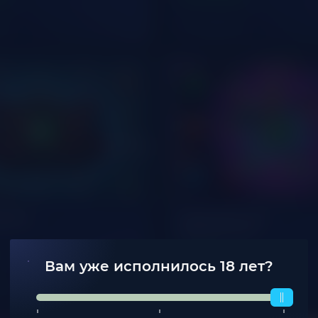
ее
Подробнее
shine
Cyberheist city
Pragmatic Play
Вам уже исполнилось 18 лет?
ее
Подробнее