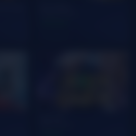
ther lode
Nitro Nights
Hacksaw Gaming
Подробнее
Win Club
Aspect Gaming