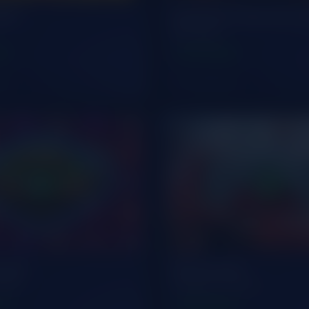
tion
Dynamite riches the mo
Red Tiger
ее
Подробнее
nubis
Eternal Duel
Play
Hacksaw Gaming