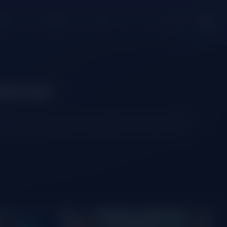
ывы
Жалобы
Ещё
Вход
латно
нения счета. Почти на каждой площадке можно
 бонусные функции оплачиваются условными