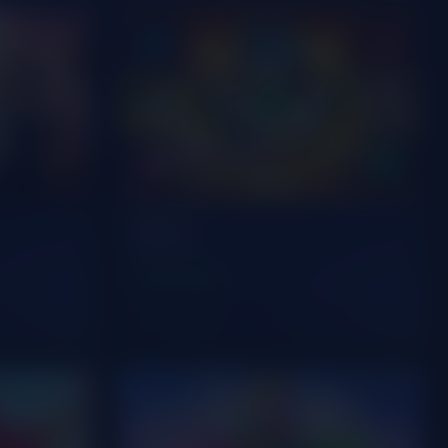
Egg Inc.
True Lab
Подробнее