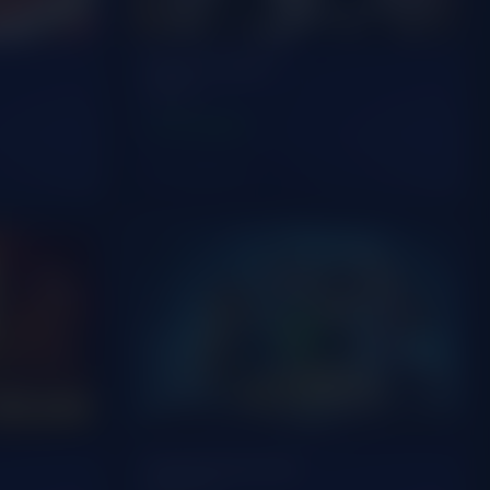
Dead or Alive 1
NetEnt
Подробнее
Viking Runecraft