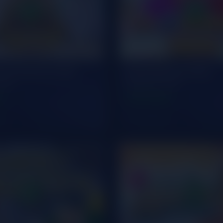
es of Olympus 1000
Sweet Bonanza 1000
Play
Pragmatic Play
ее
Подробнее