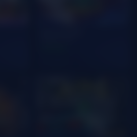
Gates of Valhalla
Pragmatic Play
Подробнее