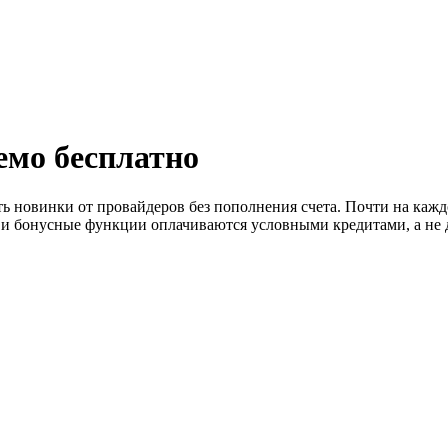
емо бесплатно
ть новинки от провайдеров без пополнения счета. Почти на каж
 и бонусные функции оплачиваются условными кредитами, а не д