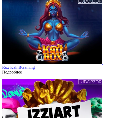
Rox Kali
BGaming
Подробнее