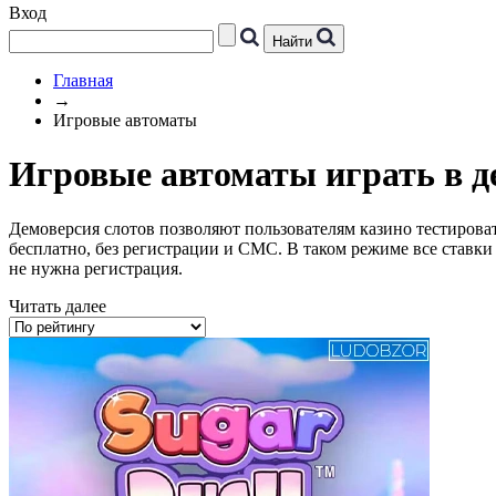
Вход
Найти
Главная
→
Игровые автоматы
Игровые автоматы играть в д
Демоверсия слотов позволяют пользователям казино тестирова
бесплатно, без регистрации и СМС. В таком режиме все ставки
не нужна регистрация.
Читать далее