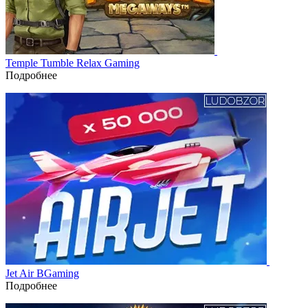
Temple Tumble
Relax Gaming
Подробнее
Jet Air
BGaming
Подробнее