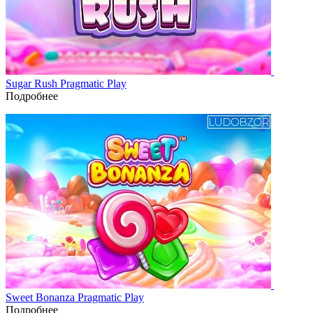
Sugar Rush
Pragmatic Play
Подробнее
Sweet Bonanza
Pragmatic Play
Подробнее