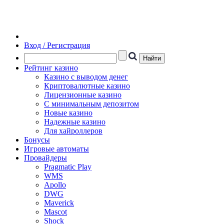
Вход / Регистрация
Найти
Рейтинг казино
Казино с выводом денег
Криптовалютные казино
Лицензионные казино
С минимальным депозитом
Новые казино
Надежные казино
Для хайроллеров
Бонусы
Игровые автоматы
Провайдеры
Pragmatic Play
WMS
Apollo
DWG
Maverick
Mascot
Shock