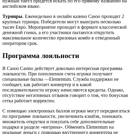
нужный тайтл придется искать по его прямому названию на
английском языке.
Турниры
. Еженедельно в онлайн казино Casoo проходит 2
крупных турнира. Победители могут выиграть несколько
тысяч Евро. Мероприятие проходит в формате классической
денежной гонки, а его участники пытаются открутить
максимальное количество призовых комбо в отведенный
оператором срок.
Программа лояльности
В Casoo Casino действует довольно интересная программа
лояльности. При пополнении счета игроки получают
специальные баллы ―Elementum. Служба поддержки не
сообщает, как работает конвертер и в какой
последовательности игроку начисляются кредиты. Однако,
отсутствие негативных отзывов говорит о том, что бонусная
сетка работает корректно.
С помощью электронных баллов игроки могут передвигаться
по программе лояльности, увеличивать кэшбэк, понижать
множитель открутки и покупать себе дополнительные
подарки в разделе «витрина». Обменять Elementum на
реальные деньги с помощью внутреннего конвертера не