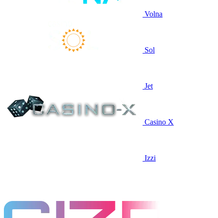
Volna
Sol
Jet
Casino X
Izzi