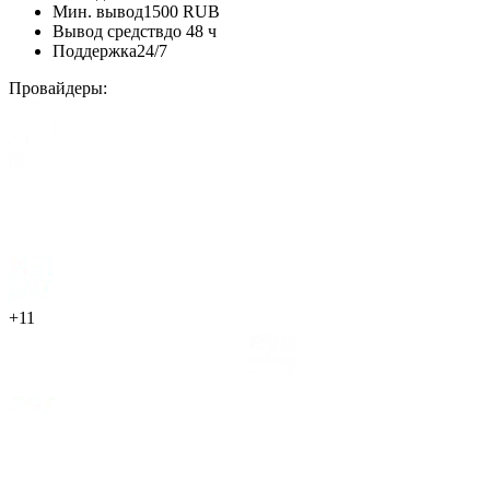
Мин. вывод
1500 RUB
Вывод средств
до 48 ч
Поддержка
24/7
Провайдеры:
+11