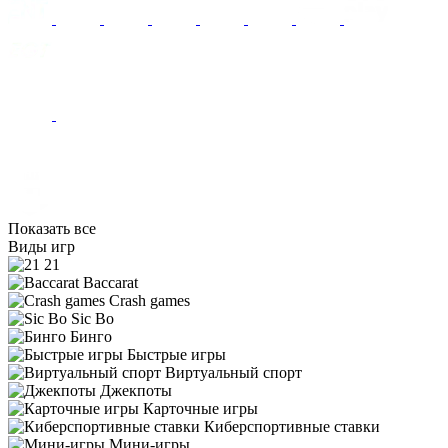
Показать все
Виды игр
21
Baccarat
Crash games
Sic Bo
Бинго
Быстрые игры
Виртуальный спорт
Джекпоты
Карточные игры
Киберспортивные ставки
Мини-игры