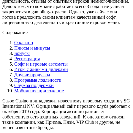
деятельность, отзывы от опытных игроков немногочисленны.
Дело в том, что компания работает всего 3 года и не успела
закрепиться в gambling-отрасли. Однако, уже сейчас она
готова предложить своим клиентам качественный софт,
лицензионную деятельность и креативное игровое меню.
Содержание
О казино
Плюсы и минусы
Бонусы
Регистрация
Софт и игровые автоматы
Игры с живыми дилерами
Другие продукты
Программа лояльности
Служба поддержки
Мобильное приложение
Casoo Casino принадлежит известному игровому холдингу SG
International NV. Официальный сайт игрового клуба работает с
октября 2019 года. Корпорация активно развивает
собственную сеть азартных заведений. К оператору относят
такие компании, как Призма, Плэй, VIP Club и другие, не
менее известные бренды.