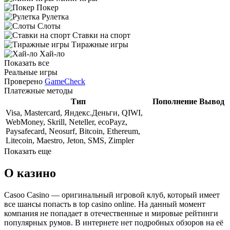
Покер
Рулетка
Слоты
Ставки на спорт
Тиражные игры
Хай-ло
Показать все
Реальные игры
Проверено
GameCheck
Платежные методы
Тип
Пополнение
Вывод
Visa, Mastercard, Яндекс.Деньги, QIWI,
WebMoney, Skrill, Neteller, ecoPayz,
Paysafecard, Neosurf, Bitcoin, Ethereum,
Litecoin, Maestro, Jeton, SMS, Zimpler
Показать еще
О казино
Casoo Casino ― оригинальный игровой клуб, который имеет
все шансы попасть в top casino online. На данный момент
компания не попадает в отечественные и мировые рейтинги
популярных румов. В интернете нет подробных обзоров на её