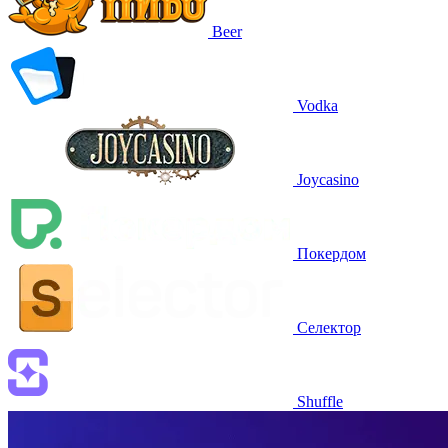
Beer
Vodka
Joycasino
Покердом
Селектор
Shuffle