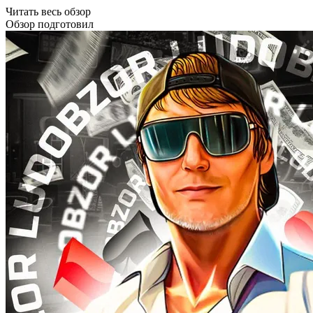
Читать весь обзор
Обзор подготовил